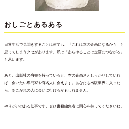
おしごとあるある
日常生活で見聞きすることは何でも、「これは本の企画になるかも」と
思ってしまうクセがあります。私は「あらゆることは企画につながる」
と思います。
あと、出版社の肩書を持っていると、本の企画さえしっかりしていれ
ば、会いたい専門家や有名人に会えます。あなたも出版業界に入った
ら、あこがれの人に会いに行けるかもしれません。
やりがいのある仕事です。ぜひ書籍編集者に関心を持ってくださいね。