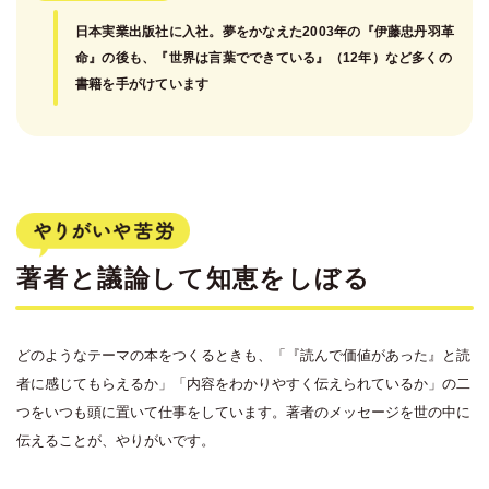
日本実業出版社に入社。夢をかなえた2003年の『伊藤忠丹羽革
命』の後も、『世界は言葉でできている』（12年）など多くの
書籍を手がけています
著者と議論して知恵をしぼる
どのようなテーマの本をつくるときも、「『読んで価値があった』と読
者に感じてもらえるか」「内容をわかりやすく伝えられているか」の二
つをいつも頭に置いて仕事をしています。著者のメッセージを世の中に
伝えることが、やりがいです。