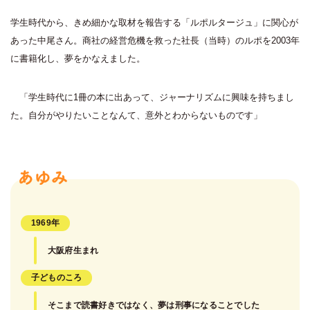
学生時代から、きめ細かな取材を報告する「ルポルタージュ」に関心が
あった中尾さん。商社の経営危機を救った社長（当時）のルポを2003年
に書籍化し、夢をかなえました。
「学生時代に1冊の本に出あって、ジャーナリズムに興味を持ちまし
た。自分がやりたいことなんて、意外とわからないものです」
1969年
大阪府生まれ
子どものころ
そこまで読書好きではなく、夢は刑事になることでした