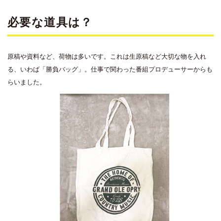
必要な道具は？
原稿や資料など、荷物は多いです。これは生原稿など大切な物を入れ
る、いわば「勝負バッグ」。仕事で関わった番組プロデューサーからも
らいました。