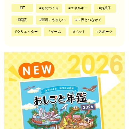
IT
ものづくり
エネルギー
お菓子
病院
環境にやさしい
世界とつながる
クリエイター
ゲーム
ペット
スポーツ