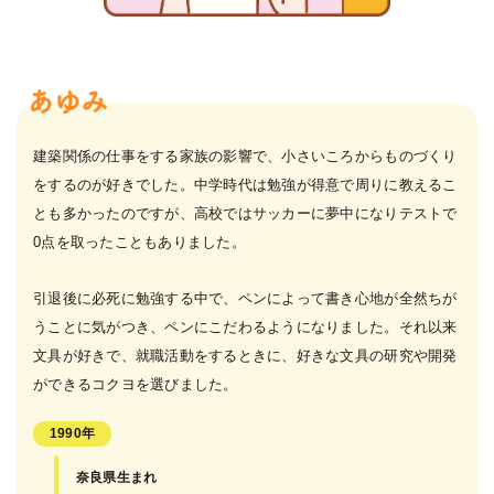
建築関係の仕事をする家族の影響で、小さいころからものづくり
をするのが好きでした。中学時代は勉強が得意で周りに教えるこ
とも多かったのですが、高校ではサッカーに夢中になりテストで
0点を取ったこともありました。
引退後に必死に勉強する中で、ペンによって書き心地が全然ちが
うことに気がつき、ペンにこだわるようになりました。それ以来
文具が好きで、就職活動をするときに、好きな文具の研究や開発
ができるコクヨを選びました。
1990年
奈良県生まれ