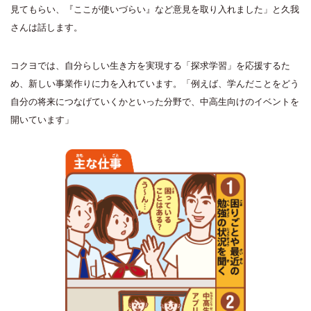
見てもらい、『ここが使いづらい』など意見を取り入れました」と久我
さんは話します。
コクヨでは、自分らしい生き方を実現する「探求学習」を応援するた
め、新しい事業作りに力を入れています。「例えば、学んだことをどう
自分の将来につなげていくかといった分野で、中高生向けのイベントを
開いています」