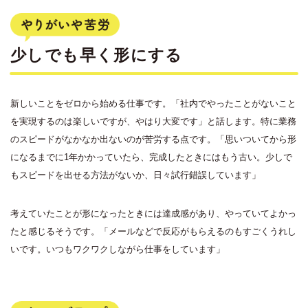
少しでも早く形にする
新しいことをゼロから始める仕事です。「社内でやったことがないこと
を実現するのは楽しいですが、やはり大変です」と話します。特に業務
のスピードがなかなか出ないのが苦労する点です。「思いついてから形
になるまでに1年かかっていたら、完成したときにはもう古い。少しで
もスピードを出せる方法がないか、日々試行錯誤しています」
考えていたことが形になったときには達成感があり、やっていてよかっ
たと感じるそうです。「メールなどで反応がもらえるのもすごくうれし
いです。いつもワクワクしながら仕事をしています」