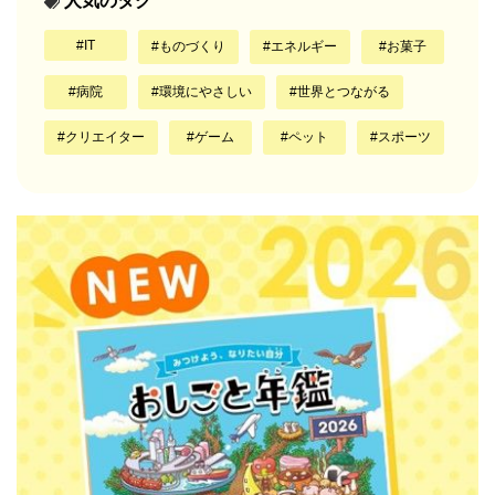
人気のタグ
IT
ものづくり
エネルギー
お菓子
病院
環境にやさしい
世界とつながる
クリエイター
ゲーム
ペット
スポーツ