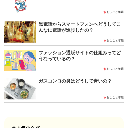
おしごと年鑑
黒電話からスマートフォンへどうしてこ
んなに電話が進歩したの？
おしごと年鑑
ファッション通販サイトの仕組みってど
うなっているの？
おしごと年鑑
ガスコンロの炎はどうして青いの？
おしごと年鑑