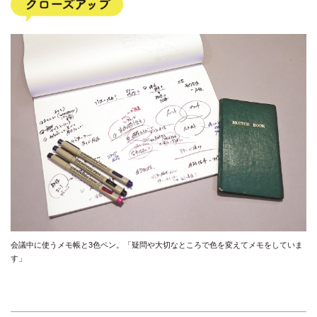
会議中に使うメモ帳と3色ペン。「疑問や大切なところで色を変えてメモをしていま
す」