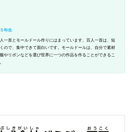
５年生
人一首とモールドール作りにはまっています。百人一首は、短
くので、集中できて面白いです。モールドールは、自分で素材
服やリボンなどを選び世界に一つの作品を作ることができるこ
。