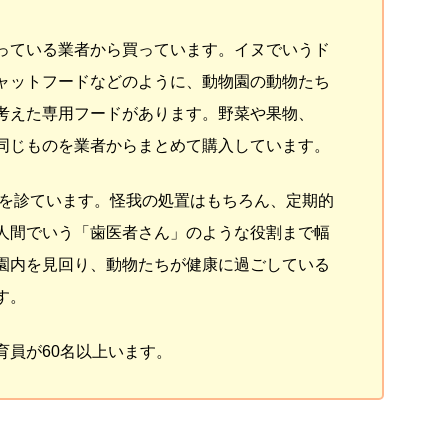
。
っている業者から買っています。イヌでいうド
ャットフードなどのように、動物園の動物たち
考えた専用フードがあります。野菜や果物、
同じものを業者からまとめて購入しています。
を診ています。怪我の処置はもちろん、定期的
人間でいう「歯医者さん」のような役割まで幅
園内を見回り、動物たちが健康に過ごしている
す。
育員が60名以上います。