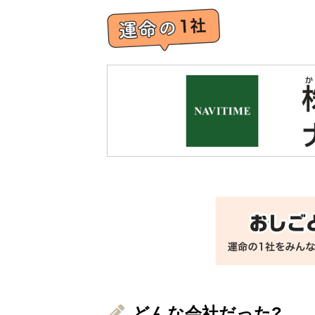
どんな会社だった?