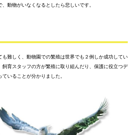
で、動物がいなくなるとしたら悲しいです。
ても難しく、動物園での繁殖は世界でも２例しか成功してい
、飼育スタッフの方が繁殖に取り組んだり、保護に役立つデ
っていることが分かりました。