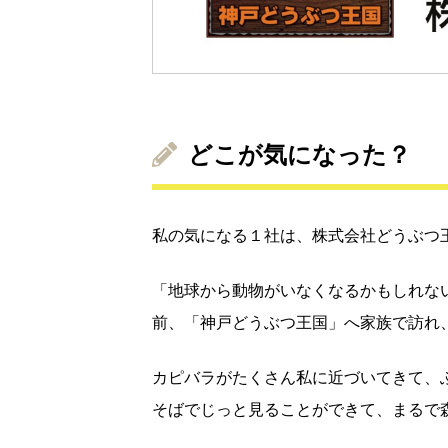
どこが気になった？
私の気になる１社は、株式会社どうぶつ
「地球から動物がいなくなるかもしれな
前、「神戸どうぶつ王国」へ家族で訪れ
カピバラがたくさん私に近づいてきて、
そばでじっと見ることができて、まるで