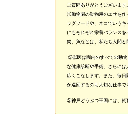
ご質問ありがとうございます
①動物園の動物用のエサを作
ッグフードや、ネコでいうキ
にもそれぞれ栄養バランスを
肉、魚などは、私たち人間と
②獣医は園内のすべての動物
な健康診断や手術、さらには
広くこなします。また、毎日
か巡回するのも大切な仕事で
③神戸どうぶつ王国には、飼