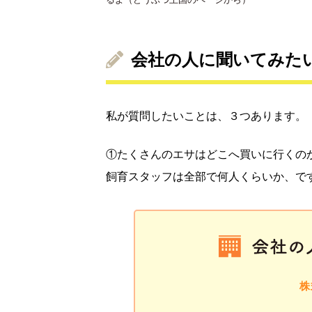
会社の人に聞いてみた
私が質問したいことは、３つあります。
①たくさんのエサはどこへ買いに行くの
飼育スタッフは全部で何人くらいか、で
株