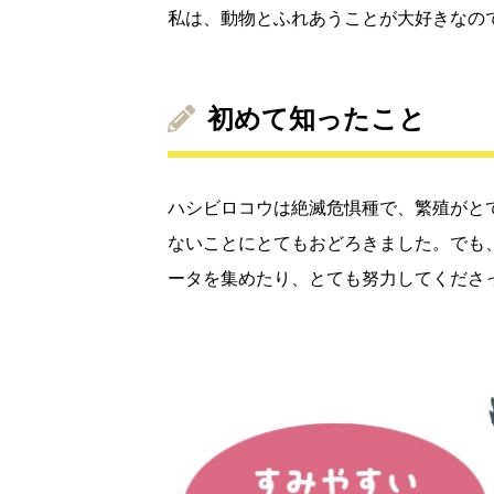
私は、動物とふれあうことが大好きなの
初めて知ったこと
ハシビロコウは絶滅危惧種で、繁殖がと
ないことにとてもおどろきました。でも
ータを集めたり、とても努力してくださ