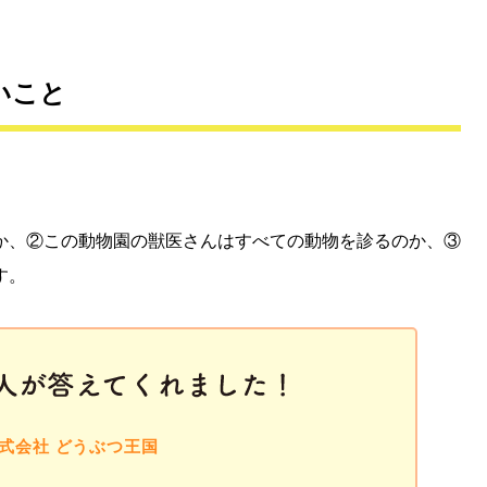
いこと
か、②この動物園の獣医さんはすべての動物を診るのか、③
す。
式会社 どうぶつ王国