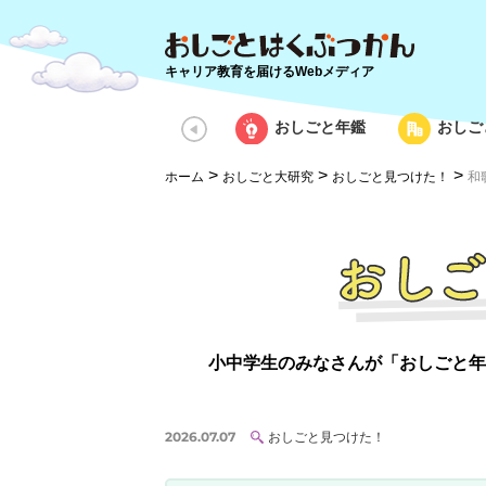
キャリア教育を届けるWebメディア
おしごと年鑑
おしご
>
>
>
ホーム
おしごと大研究
おしごと見つけた！
和
小中学生のみなさんが「おしごと年
2026.07.07
おしごと見つけた！