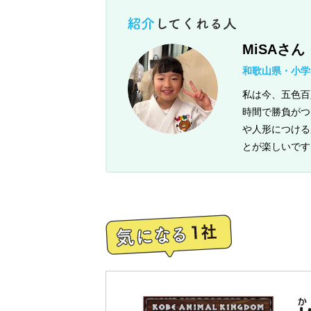
MiSAさん
和歌山県・小学
私は今、五色百
時間で勝負がつ
や人形につける
とが楽しいです