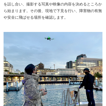
を話し合い、撮影する写真や映像の内容を決めるところか
ら始まります。その後、現地で下見を行い、障害物の有無
や安全に飛ばせる場所を確認します。