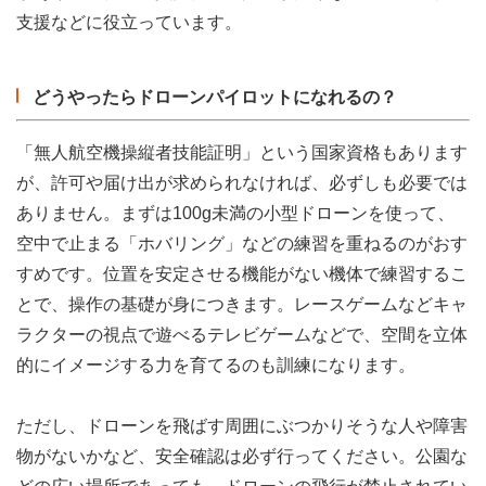
支援などに役立っています。
どうやったらドローンパイロットになれるの？
「無人航空機操縦者技能証明」という国家資格もあります
が、許可や届け出が求められなければ、必ずしも必要では
ありません。まずは100g未満の小型ドローンを使って、
空中で止まる「ホバリング」などの練習を重ねるのがおす
すめです。位置を安定させる機能がない機体で練習するこ
とで、操作の基礎が身につきます。レースゲームなどキャ
ラクターの視点で遊べるテレビゲームなどで、空間を立体
的にイメージする力を育てるのも訓練になります。
ただし、ドローンを飛ばす周囲にぶつかりそうな人や障害
物がないかなど、安全確認は必ず行ってください。公園な