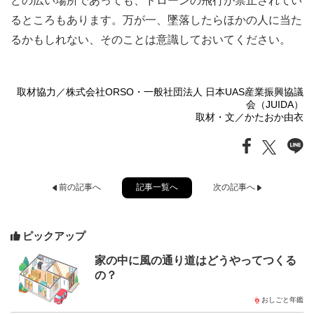
どの広い場所であっても、ドローンの飛行が禁止されてい
るところもあります。万が一、墜落したらほかの人に当た
るかもしれない、そのことは意識しておいてください。
取材協力／株式会社ORSO・一般社団法人 日本UAS産業振興協議
会（JUIDA）
取材・文／かたおか由衣
記事一覧へ
前の記事へ
次の記事へ
ピックアップ
家の中に風の通り道はどうやってつくる
の？
おしごと年鑑