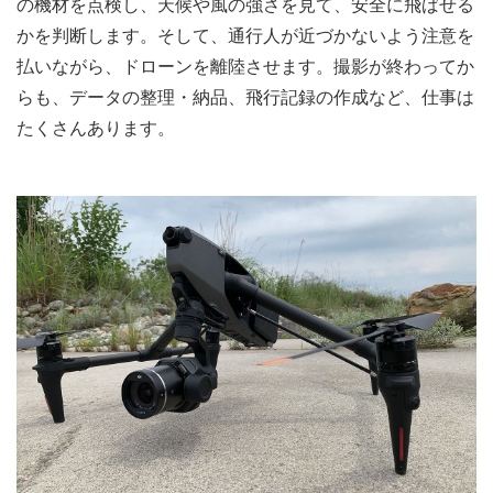
の機材を点検し、天候や風の強さを見て、安全に飛ばせる
かを判断します。そして、通行人が近づかないよう注意を
払いながら、ドローンを離陸させます。撮影が終わってか
らも、データの整理・納品、飛行記録の作成など、仕事は
たくさんあります。