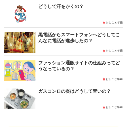
どうして汗をかくの？
おしごと年鑑
黒電話からスマートフォンへどうしてこ
んなに電話が進歩したの？
おしごと年鑑
ファッション通販サイトの仕組みってど
うなっているの？
おしごと年鑑
ガスコンロの炎はどうして青いの？
おしごと年鑑