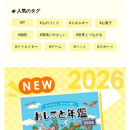
人気のタグ
IT
ものづくり
エネルギー
お菓子
病院
環境にやさしい
世界とつながる
クリエイター
ゲーム
ペット
スポーツ