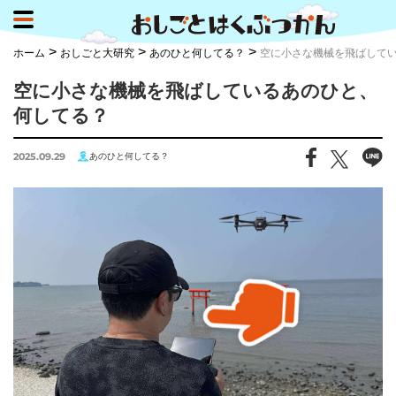
>
>
>
ホーム
おしごと大研究
あのひと何してる？
空に小さな機械を飛ばして
空に小さな機械を飛ばしているあのひと、
何してる？
2025.09.29
あのひと何してる？