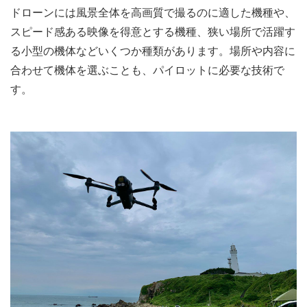
ドローンには風景全体を高画質で撮るのに適した機種や、
スピード感ある映像を得意とする機種、狭い場所で活躍す
る小型の機体などいくつか種類があります。場所や内容に
合わせて機体を選ぶことも、パイロットに必要な技術で
す。